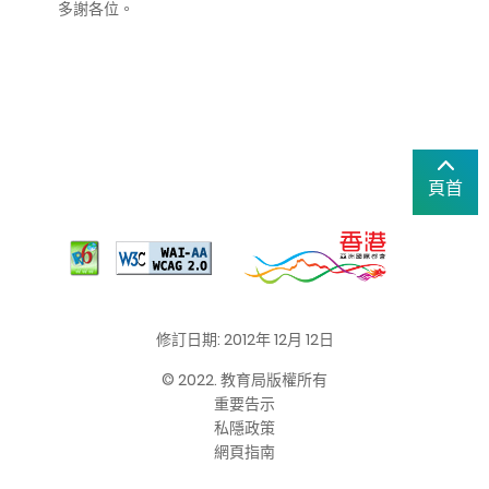
多謝各位。
頁首
修訂日期: 2012年 12月 12日
© 2022. 教育局版權所有
重要告示
私隱政策
網頁指南