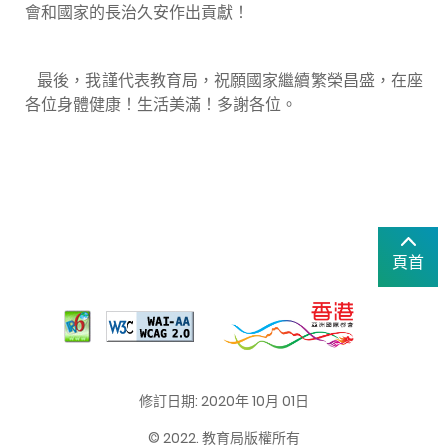
會和國家的長治久安作出貢獻！
最後，我謹代表教育局，祝願國家繼續繁榮昌盛，在座
各位身體健康！生活美滿！多謝各位。
頁首
修訂日期: 2020年 10月 01日
© 2022. 教育局版權所有