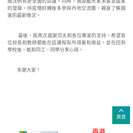
關法例有更全面的認識。同時，我鼓勵大家多留意國家
的發展，待疫情好轉後多參與內地交流團，親身了解國
家的最新情況。
最後，我再次感謝范太和各位專家的支持，希望各
位校長和教師都能在這課程有所得著和增益，並在回到
學校後，能和同工、同學分享心得。
多謝大家！
頁首