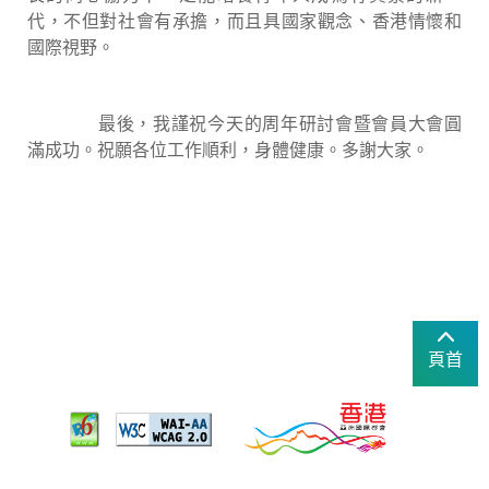
代，不但對社會有承擔，而且具國家觀念、香港情懷和
國際視野。
最後，我謹祝今天的周年研討會暨會員大會圓
滿成功。祝願各位工作順利，身體健康。多謝大家。
頁首