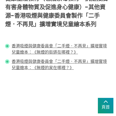
有害身體物質及促進身心健康）-其他資
源-香港吸煙與健康委員會製作「二手
煙．不再見」擴增實境兒童繪本系列
香港吸煙與健康委員會「二手煙．不再見」擴增實境
兒童繪本：《無煙的街道在哪裡？​》
香港吸煙與健康委員會「二手煙．不再見」擴增實境
兒童繪本：《無煙的家在哪裡？》
頁首