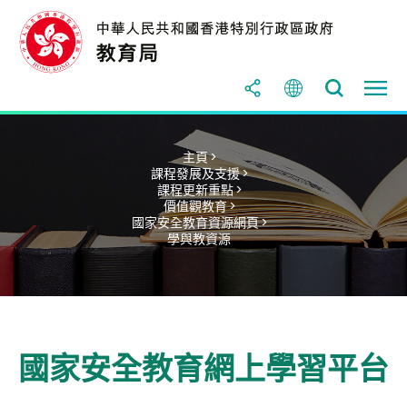
主頁 >
課程發展及支援 >
課程更新重點 >
價值觀教育 >
國家安全教育資源網頁 >
學與教資源
國家安全教育網上學習平台