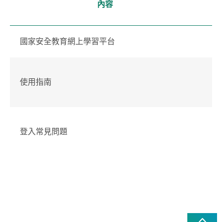
內容
國家安全教育網上學習平台
使用指南
登入常見問題