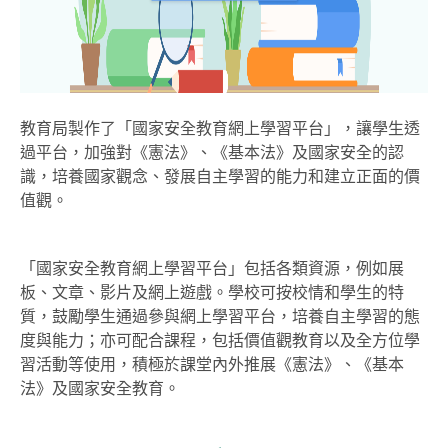
教育局製作了「國家安全教育網上學習平台」，讓學生透
過平台，加強對《憲法》、《基本法》及國家安全的認
識，培養國家觀念、發展自主學習的能力和建立正面的價
值觀。
「國家安全教育網上學習平台」包括各類資源，例如展
板、文章、影片及網上遊戲。學校可按校情和學生的特
質，鼓勵學生通過參與網上學習平台，培養自主學習的態
度與能力；亦可配合課程，包括價值觀教育以及全方位學
習活動等使用，積極於課堂內外推展《憲法》、《基本
法》及國家安全教育。