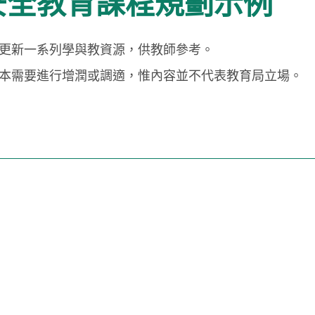
安全教育課程規劃示例
更新一系列學與教資源，供教師參考。
本需要進行增潤或調適，惟內容並不代表教育局立場。