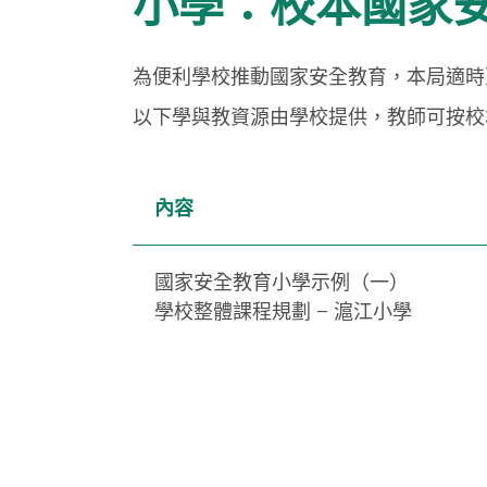
小學：校本國家
為便利學校推動國家安全教育，本局適時
以下學與教資源由學校提供，教師可按校
內容
國家安全教育小學示例（一）
學校整體課程規劃 – 滬江小學