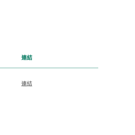
連結
連結