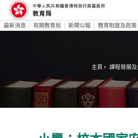
最新消息
有關教育局
新聞公報
教育制度及政策
主頁 >
課程發展及支