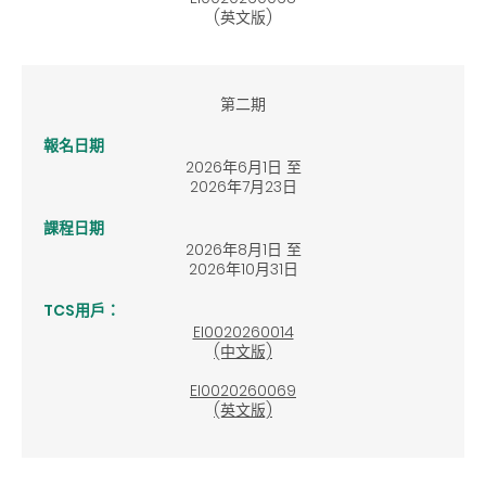
(英文版)
第二期
報名日期
2026年6月1日 至
2026年7月23日
課程日期
2026年8月1日 至
2026年10月31日
TCS用戶：
EI0020260014
(中文版)
EI0020260069
(英文版)