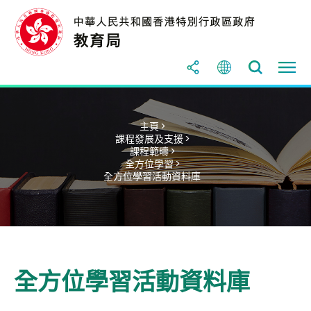
主頁 >
課程發展及支援 >
課程範疇 >
全方位學習 >
全方位學習活動資料庫
全方位學習活動資料庫