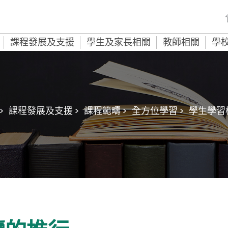
課程發展及支援
學生及家長相關
教師相關
學
>
課程發展及支援 >
課程範疇 >
全方位學習 >
學生學習