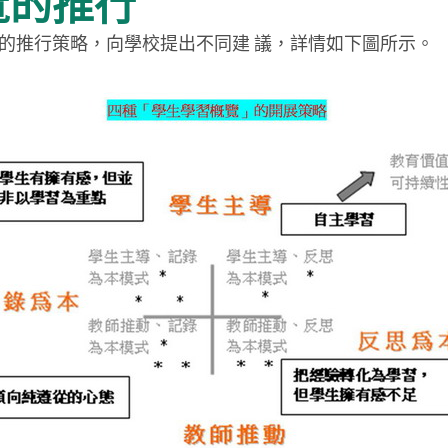
覽的推行
的推行策略，向學校提出不同建 議，詳情如下圖所示。