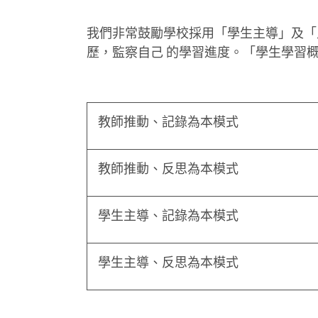
我們非常鼓勵學校採用「學生主導」及「
歷，監察自己 的學習進度。「學生學習
教師推動、記錄為本模式
教師推動、反思為本模式
學生主導、記錄為本模式
學生主導、反思為本模式