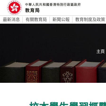
最新消息
有關教育局
新聞公報
教育制度及政策
主頁 