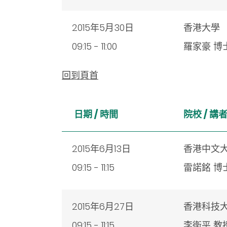
2015年5月30日
香港大學
09:15 - 11:00
羅家豪 博
回到頁首
日期 / 時間
院校 /
講
2015年6月13日
香港中文
09:15 - 11:15
雷諾銘 博
2015年6月27日
香港科技
09:15 - 11:15
李衛平 教