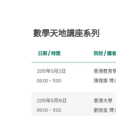
數學天地講座系列
日期 / 時間
院校 /
講
2015年5月2日
香港教育
09:00 - 11:00
陳偉康 博
2015年5月16日
香港大學
09:00 - 11:00
劉旭金 博