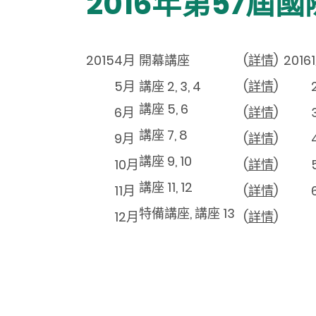
2016年第57
2015
4月
開幕講座
(
詳情
)
2016
5月
講座 2, 3, 4
(
詳情
)
講座 5, 6
6月
(
詳情
)
講座 7, 8
9月
(
詳情
)
講座 9, 10
10月
(
詳情
)
講座 11, 12
11月
(
詳情
)
特備講座, 講座 13
12月
(
詳情
)