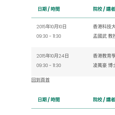
日期 / 時間
院校 /
講
2015年10月10日
香港科技
09:30 - 11:30
孟國武 教
2015年10月24日
香港教育
09:30 - 11:30
凌萬豪 博
回到頁首
日期 / 時間
院校 /
講