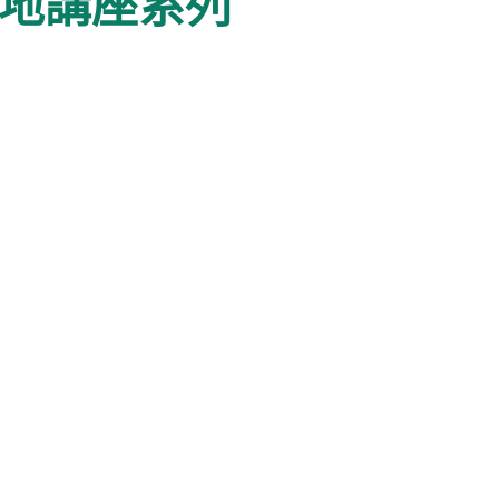
天地講座系列