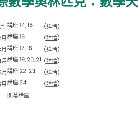
屆國際數學奧林匹克：數學
講座 14, 15
1月
(
詳情
)
講座 16
2月
(
詳情
)
講座 17, 18
3月
(
詳情
)
講座 19, 20, 21
4月
(
詳情
)
講座 22, 23
5月
(
詳情
)
講座 24
6月
(
詳情
)
閉幕講座