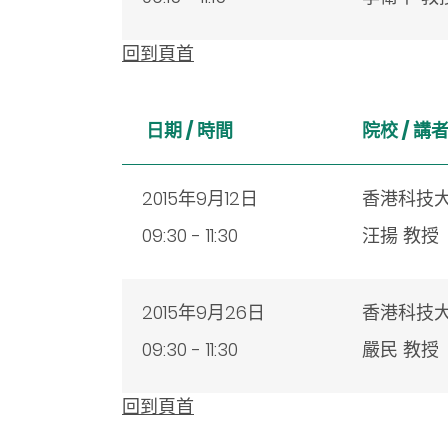
回到頁首
日期 / 時間
院校 /
講
2015年9月12日
香港科技
09:30 - 11:30
汪揚 教授
2015年9月26日
香港科技
09:30 - 11:30
嚴民 教授
回到頁首