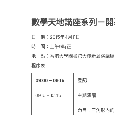
數學天地講座系列－開
日 期：2015年4月11日
時 間：上午9時正
地 點：香港大學圖書館大樓新翼演講廳L
程序表
09:00 – 09:15
登記
09:15 – 10:45
主題演講
題目：三角形內的