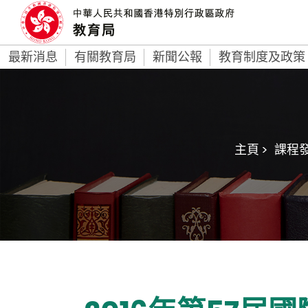
最新消息
有關教育局
新聞公報
教育制度及政策
主頁 >
課程發