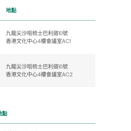
地點
九龍尖沙咀梳士巴利道10號
香港文化中心4樓會議室AC1
九龍尖沙咀梳士巴利道10號
香港文化中心4樓會議室AC2
地點