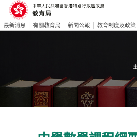
最新消息
有關教育局
新聞公報
教育制度及政策
主