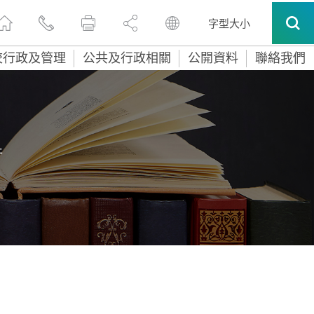
字型大小
校行政及管理
公共及行政相關
公開資料
聯絡我們
件