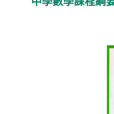
中學數學課程綱要1