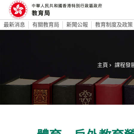
最新消息
有關教育局
新聞公報
教育制度及政策
主頁 >
課程發展