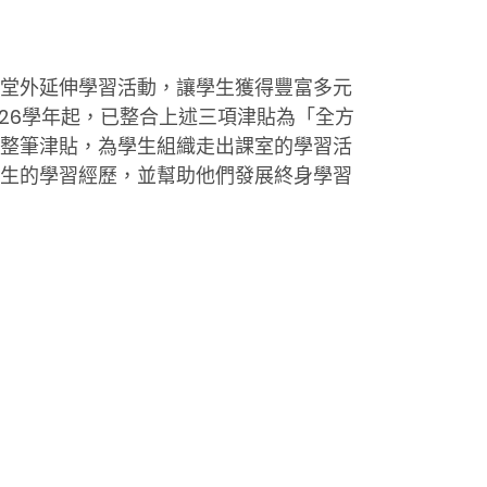
堂外延伸學習活動，讓學生獲得豐富多元
26學年起，已整合上述三項津貼為「全方
整筆津貼，為學生組織走出課室的學習活
生的學習經歷，並幫助他們發展終身學習