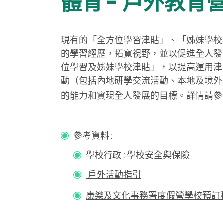
體育 - 戶外教育
現有的「全方位學習津貼」、「姊妹學校
的學習經歷，拓寬視野，並以促進全人發
位學習及姊妹學校津貼」，以提高運用津
動（包括內地研學交流活動、本地及境外
的能力和實現全人發展的目標。詳情請參閱教
參考資料 :
學校行政 : 學校安全與保險
戶外活動指引
康樂及文化事務署度假營學校預訂