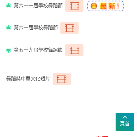
第六十一屆學校舞蹈節
第六十屆學校舞蹈節
第五十九屆學校舞蹈節
舞蹈與中華文化短片
頁首