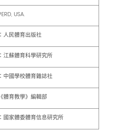
ERD, USA.
：人民體育出版社
：江蘇體育科學研究所
：中國學校體育雜誌社
《體育教學》編輯部
：國家體委體育信息研究所