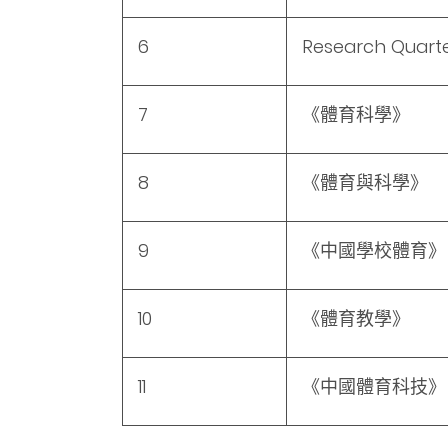
6
Research Quarter
7
《體育科學》
8
《體育與科學》
9
《中國學校體育》
10
《體育教學》
11
《中國體育科技》