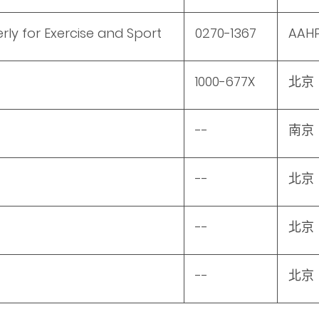
ly for Exercise and Sport
0270-1367
AAHP
1000-677X
北京
--
南京
--
北京
--
北京
--
北京