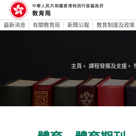
最新消息
有關教育局
新聞公報
教育制度及政策
主頁 >
課程發展及支援 >