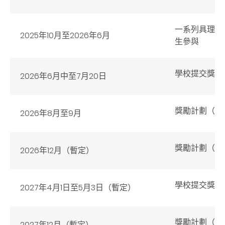
一系列具理財
2025年10月至2026年6月
生參與
學校提交獎勵計
2026年6月中至7月20日
獎勵計劃（20
2026年8月至9月
獎勵計劃（20
2026年12月（暫定）
學校提交獎勵計
2027年4月1日至5月3日（暫定）
獎勵計劃（20
2027年12月（暫定）