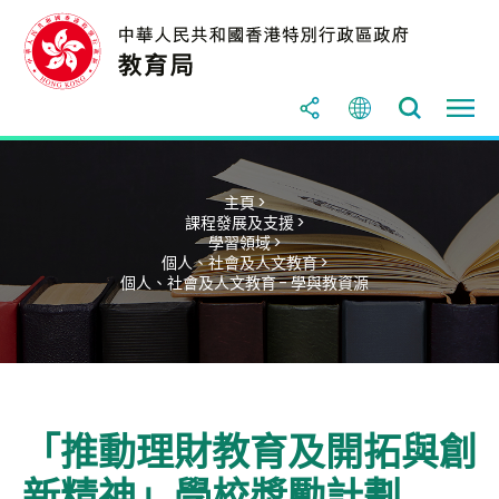
主頁 >
課程發展及支援 >
學習領域 >
個人、社會及人文教育 >
個人、社會及人文教育 - 學與教資源
「推動理財教育及開拓與創
新精神」學校獎勵計劃