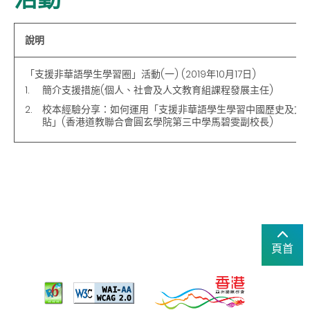
說明
「支援非華語學生學習圈」活動(一) (2019年10月17日)
簡介支援措施(個人、社會及人文教育組課程發展主任)
校本經驗分享：如何運用「支援非華語學生學習中國歷史及文
貼」(香港道教聯合會圓玄學院第三中學馬碧雯副校長)
頁首