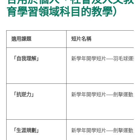
育學習領域科目的教學）
適用課題
短片名稱
「自我理解」
新學年開學短片──羽毛球運動
「抗逆力」
新學年開學短片──劍擊運動員
「生涯規劃」
新學年開學短片──劍擊運動員