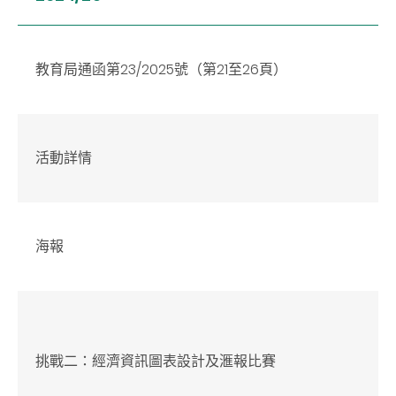
教育局通函第23/2025號（第21至26頁）
活動詳情
海報
挑戰二：經濟資訊圖表設計及滙報比賽