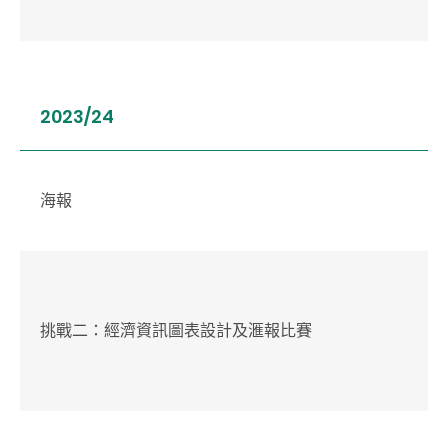
2023/24
海報
挑戰二：經濟資訊圖表設計及滙報比賽