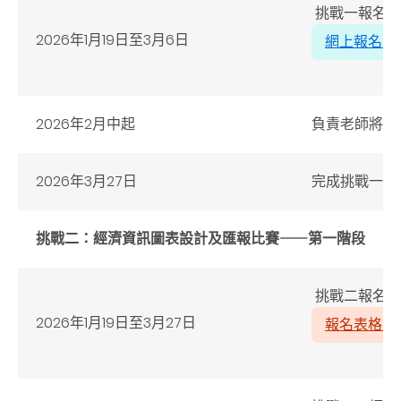
挑戰一報名時
2026年1月19日至3月6日
網上報名表
2026年2月中起
負責老師將收
2026年3月27日
完成挑戰一
挑戰二：經濟資訊圖表設計及匯報比賽⸺第一階段
挑戰二報名時
2026年1月19日至3月27日
報名表格 (P