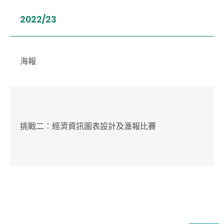
2022/23
海報
挑戰二：經濟資訊圖表設計及滙報比賽