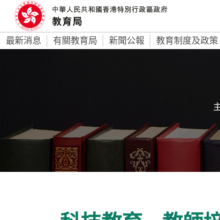
最新消息
有關教育局
新聞公報
教育制度及政策
主