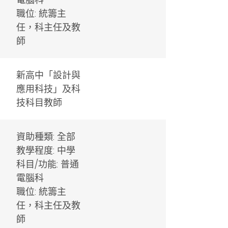
職位: 統籌主
任，科主任及教
師
新高中「設計與
應用科技」及科
技科目教師
資助種類: 全部
教學程度: 中學
科目/功能: 普通
電腦科
職位: 統籌主
任，科主任及教
師