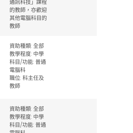
通訊科技」課程
的教師，亦歡迎
其他電腦科目的
教師
資助種類: 全部
教學程度: 中學
科目/功能: 普通
電腦科
職位: 科主任及
教師
資助種類: 全部
教學程度: 中學
科目/功能: 普通
電腦科