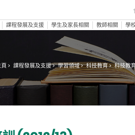
課程發展及支援
學生及家長相關
教師相關
學
頁 >
課程發展及支援 >
學習領域 >
科技教育 >
科技教