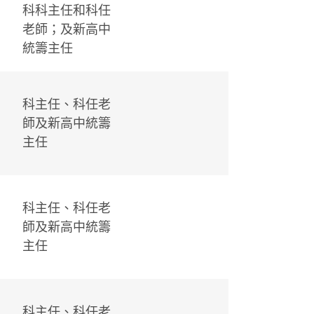
科科主任和科任
老師；及新高中
統籌主任
科主任、科任老
師及新高中統籌
主任
科主任、科任老
師及新高中統籌
主任
科主任、科任老