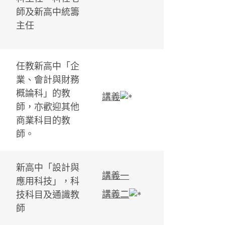
師及新高中統籌
主任
任教新高中「企
業、會計與財務
概論科」的教
講義
師，亦歡迎其他
商業科目的教
師。
新高中「設計與
講義一
應用科技」，科
講義二
技科目及通識教
師