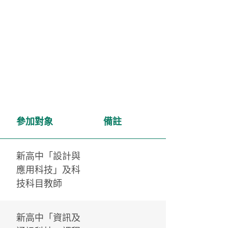
參加對象
備註
新高中「設計與
應用科技」及科
技科目教師
新高中「資訊及