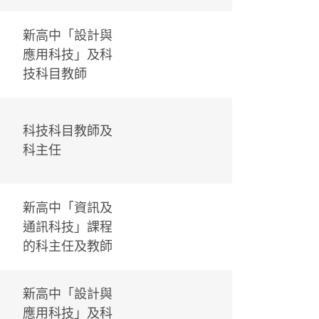
新高中「設計與
應用科技」及科
技科目教師
科技科目教師及
科主任
新高中「資訊及
通訊科技」課程
的科主任及教師
新高中「設計與
應用科技」及科