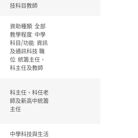
技科目教師
資助種類: 全部
教學程度: 中學
科目/功能: 資訊
及通訊科技 職
位: 統籌主任、
科主任及教師
科主任、科任老
師及新高中統籌
主任
中學科技與生活