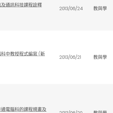
訊及通訊科技課程詮釋
2013/06/24
教與學
科中教授程式編寫 (新
2013/06/21
教與學
普通電腦科的課程規畫及
2013/06/20
教與學