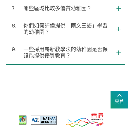
7.
哪些區域比較多優質幼稚園？
8.
你們如何評價提供「兩文三語」學習
的幼稚園？
9.
一些採用嶄新教學法的幼稚園是否保
證能提供優質教育？
頁首