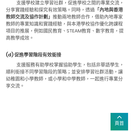
支援學校建立學習社群，促進學校之間的專業交流，
分享實踐經驗和探究有效策略。同時，透過
「內地與香港
教師交流及協作計劃」
推動兩地教師合作，借助內地專家
教師的專業知識和實踐經驗，與本港學校協作優化跨課程
項目的推展，例如國民教育、STEAM教育、數字教育，提
高教學成效。
(d) 促進學習階段有效銜接
支援服務有助學校掌握協助學生，包括非華語學生，
順利銜接不同學習階段的策略；並安排學習社群活動，讓
幼稚園和小學教師，或小學和中學教師，一起進行專業分
享交流。
頁首