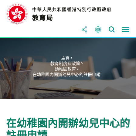
主頁 >
教育制度及政策 >
幼稚園教育 >
在幼稚園內開辦幼兒中心的註冊申請
在幼稚園內開辦幼兒中心的
註冊申請