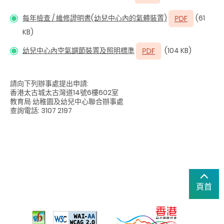
每年檢查 / 維修證明書(幼兒中心內的氣體裝置)
(61
KB)
幼兒中心內空氣調節裝置及照明標準
(104 KB)
請向下列辦事處提出申請:
香港太古城太古灣道14號6樓602室
教育局 幼稚園及幼兒中心聯合辦事處
查詢電話: 3107 2197
頁首