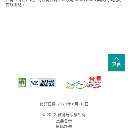
育組聯絡。
頁首
修訂日期: 2026年 8月 03日
© 2022. 教育局版權所有
重要告示
私隱政策