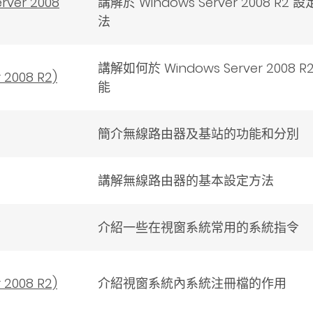
ver 2008
講解於 Windows Server 2008 R2
法
講解如何於 Windows Server 200
2008 R2)
能
簡介無線路由器及基站的功能和分別
講解無線路由器的基本設定方法
介紹一些在視窗系統常用的系統指令
2008 R2)
介紹視窗系統內系統注冊檔的作用