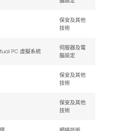
腦設定
保安及其他
技術
伺服器及電
tual PC 虛擬系統
腦設定
保安及其他
技術
保安及其他
技術
理
網絡技術