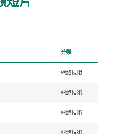
頻短片
分類
網絡技術
網絡技術
網絡技術
網絡技術