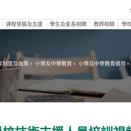
課程發展及支援
學生及家長相關
教師相關
學
育制度及政策 >
小學及中學教育 >
小學及中學教育適用 >