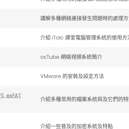
講解多種網絡連接發生問題時的處理方
介紹 iTalc 課室電腦管理系統的使用方
osTube 網絡視頻系統簡介
VMware 的安裝及設定方法
, exFAT
介紹多種常用的檔案系統與及它們的特
介紹一些普及的加密系統及特點