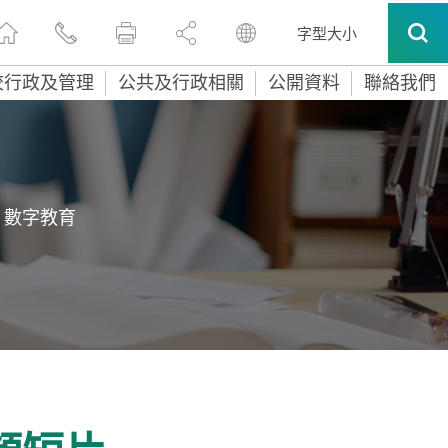
字型大小
校行政及管理
公共及行政相關
公開資料
聯絡我們
數字教育