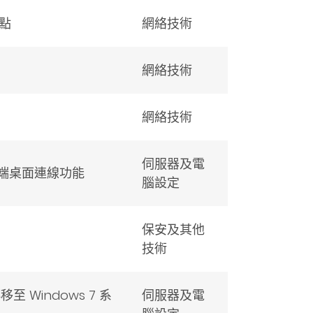
點
網絡技術
網絡技術
網絡技術
伺服器及電
用遠端桌面連線功能
腦設定
保安及其他
技術
 Windows 7 系
伺服器及電