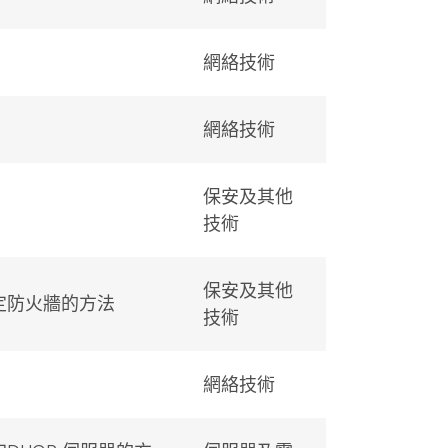
網絡技術
網絡技術
保安及其他
技術
保安及其他
2 設定防火牆的方法
技術
網絡技術