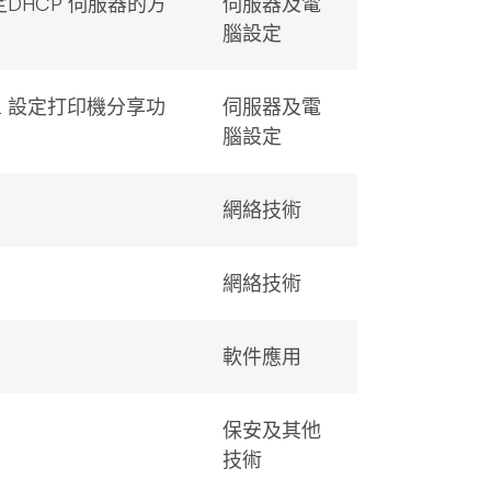
 設定DHCP 伺服器的方
伺服器及電
腦設定
8 R2 設定打印機分享功
伺服器及電
腦設定
網絡技術
網絡技術
軟件應用
保安及其他
技術