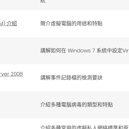
統
VM) 介紹
簡介虛擬電腦的用途和特點
講解如何在 Windows 7 系統中設定Vir
er 2008
講解事件記錄檔的檢測要訣
介紹多種電腦病毒的類型和特點
介紹多種常用的虛擬私人網絡標準和原