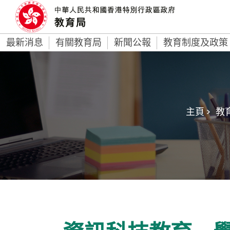
最新消息
有關教育局
新聞公報
教育制度及政策
主頁 >
教