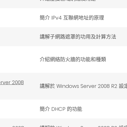
簡介 IPv4 互聯網地址的原理
講解子網路遮罩的功用及計算方法
介紹網絡防火牆的功能和種類
ver 2008
講解於 Windows Server 2008 R
簡介 DHCP 的功能