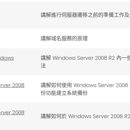
講解進行伺服器遷移之前的準備工作及
講解域名服務的原理
dows
講解 Windows Server 2008 R
法
ver 2008
講解如何使用 Windows Server 20
份功能建立系統備份
ver 2008
講解如何於 Windows Server 200