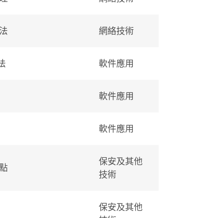
法
網絡技術
法
軟件應用
軟件應用
軟件應用
保安及其他
點
技術
保安及其他