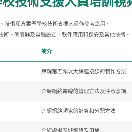
 學校技術支援人員培訓視
、技術和方案予學校技術支援人員作參考之用。
絡技術、伺服器及電腦設定、軟件應用和保安及其他技術。
簡介
講解第五類以太網連接線的製作方法
介紹網絡電線的管理方法及注意事項
介紹網絡頻寬的計算和分配方法
介紹虛擬區域網絡及用途