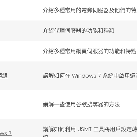
介紹多種常用的電郵伺服器及他們的特
介紹代理伺服器的功能和種類
介紹多種常用網頁伺服器的功能和特點
連線
講解如何在 Windows 7 系統中啟
講解一些使用谷歌搜尋器的方法
講解如何利用 USMT 工具將用戶設定轉移至
s 7