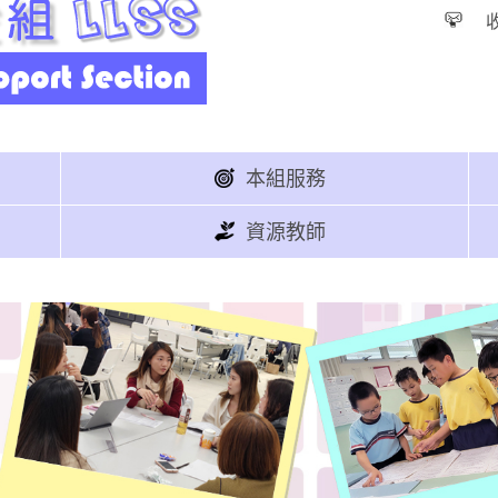
本組服務
資源教師