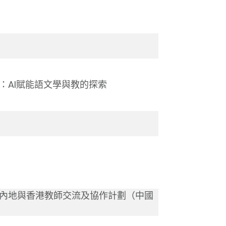
：AI賦能語文學與教的探索
「內地與香港教師交流及協作計劃（中國