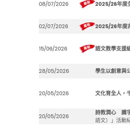
最新消息
08/07/2026
2025/26年
02/07/2026
2025/26
15/06/2026
語文教學支援
28/05/2026
學生以創意與
20/05/2026
文化育全人，
詩教潤心 識
20/05/2026
語文）」活動