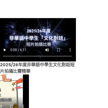
2025/26年度非華語中學生文化對話短
片拍攝比賽精華