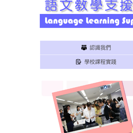
認識我們
學校課程實踐