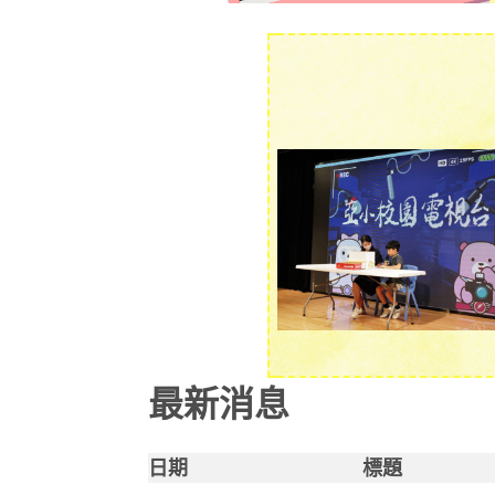
最新消息
日期
標題