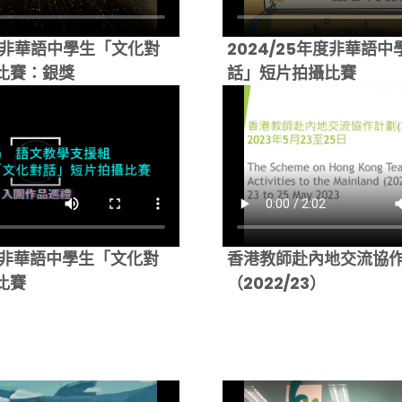
年度非華語中學生「文化對
2024/25年度非華語
比賽：銀獎
話」短片拍攝比賽
年度非華語中學生「文化對
香港教師赴內地交流協
比賽
（2022/23）