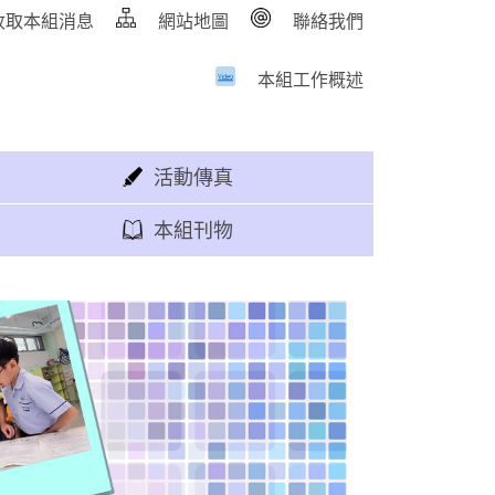
收取本組消息
網站地圖
聯絡我們
本組工作概述
活動傳真
本組刊物