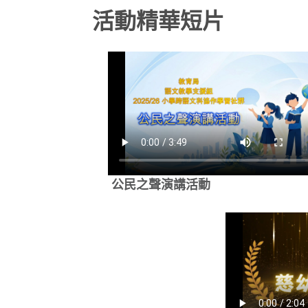
活動精華短片
公民之聲演講活動