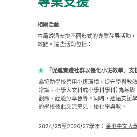
專業支援
相關活動
本局透過安排不同形式的專業發展活動，
效能。這些活動包括：
「促進實踐社群以優化小班教學」支
為協助學校善用小班環境，提升學與教效
常識、小學人文科或小學科學科) 為基
觀課、經驗分享會等。同時，透過支援學
的學校彼此交流意見，優化學與教。
2024/25至2026/27學年：
香港中文大