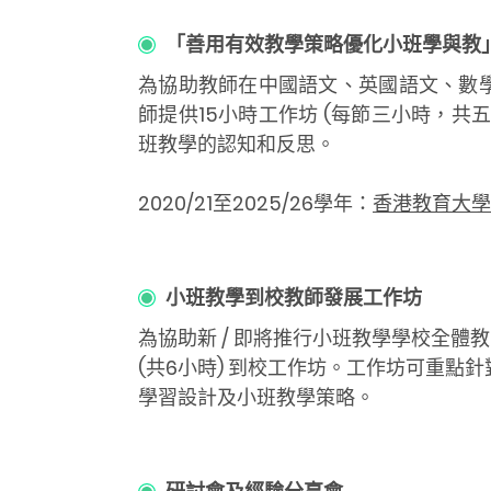
「善用有效教學策略優化小班學與教
為協助教師在中國語文、英國語文、數
師提供15小時工作坊 (每節三小時，
班教學的認知和反思。
2020/21至2025/26學年：
香港教育大學
小班教學到校教師發展工作坊
為協助新 / 即將推行小班教學學校全
(共6小時) 到校工作坊。工作坊可重
學習設計及小班教學策略。