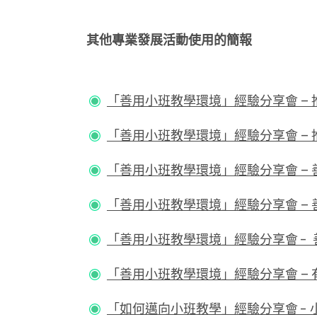
其他專業發展活動使用的簡報
「善用小班教學環境」經驗分享會 – 推動
「善用小班教學環境」經驗分享會 – 推
「善用小班教學環境」經驗分享會 – 善用
「善用小班教學環境」經驗分享會 – 善
「善用小班教學環境」經驗分享會 - 善
「善用小班教學環境」經驗分享會 – 有
「
如何邁向小班教學」經驗分享會 - 小