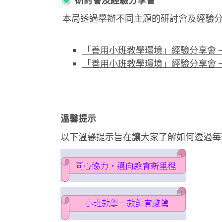
研討會及經驗分享會
本局透過舉辦不同主題的研討會及經驗
「善用小班教學環境」經驗分享會 – 在
「善用小班教學環境」經驗分享會 – 
溫馨提示
以下溫馨提示旨在讓大家了解如何透過每