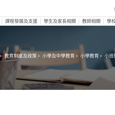
課程發展及支援
學生及家長相關
教師相關
學
>
教育制度及政策 >
小學及中學教育 >
小學教育 >
小班