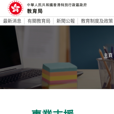
最新消息
有關教育局
新聞公報
教育制度及政策
主頁 