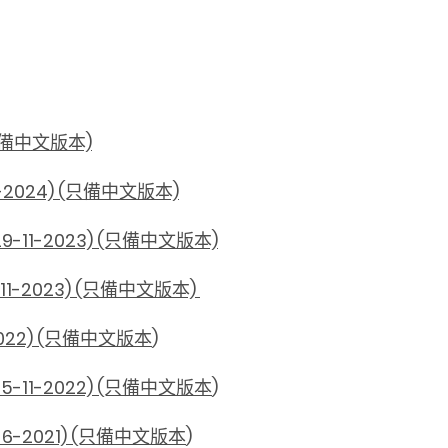
只備中文版本)
024) (只備中文版本)
-2023) (只備中文版本)
2023) (只備中文版本)
22) (只備中文版本
)
1-2022) (只備中文版本
)
2021) (只備中文版本
)