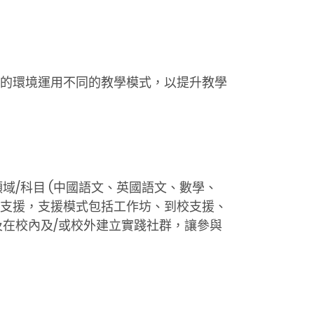
的環境運用不同的教學模式，以提升教學
/科目 (中國語文、英國語文、數學、
業支援，支援模式包括工作坊、到校支援、
在校內及/或校外建立實踐社群，讓參與