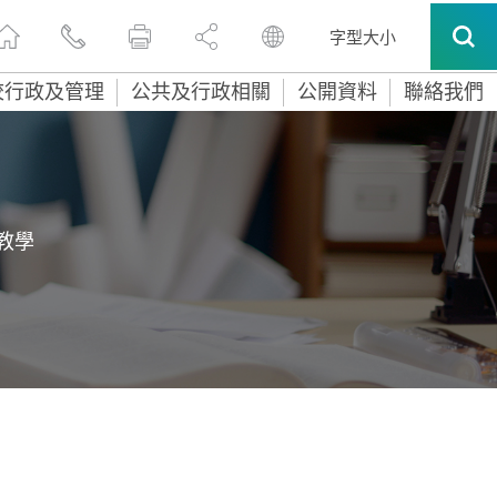
字型大小
校行政及管理
公共及行政相關
公開資料
聯絡我們
教學