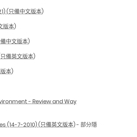
1) (只備中文版本
)
中文版本
)
(只備中文版本
)
 (只備英文版本
)
文版本
)
nvironment - Review and Way
lasses (14-7-2010) (只備英文版本)
- 部分隱