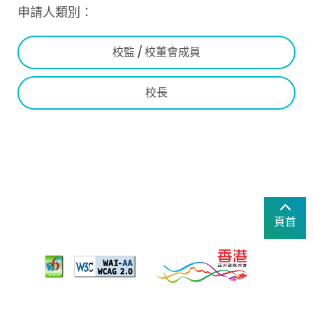
申請人類別：
校監 / 校董會成員
校長
頁首