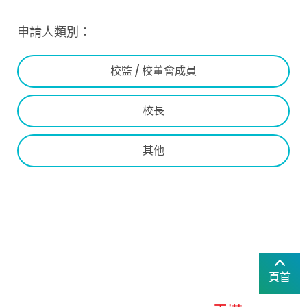
申請人類別：
校監 / 校董會成員
校長
其他
頁首