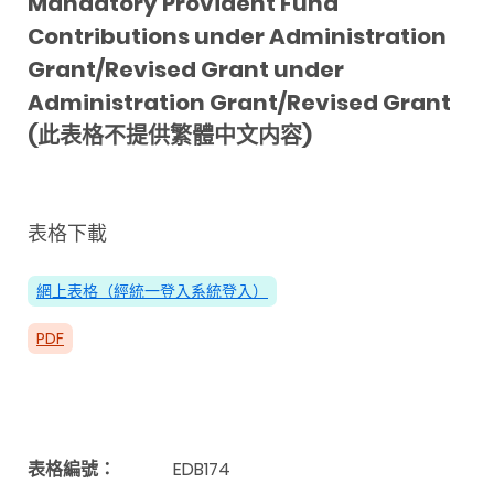
Mandatory Provident Fund
Contributions under Administration
Grant/Revised Grant under
Administration Grant/Revised Grant
(此表格不提供繁體中文内容)
表格下載
網上表格（經統一登入系統登入）
PDF
表格編號：
EDB174