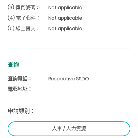
(3) 傳真號碼：
Not applicable
(4) 電子郵件：
Not applicable
(5) 線上提交：
Not applicable
查詢
查詢電話：
Respective SSDO
電郵地址：
申請類別：
人事 / 人力資源