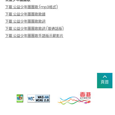
下載 公益少年團團歌 (mp3格式)
下載 公益少年團團歌歌譜
下載 公益少年團團歌歌詞
下載 公益少年團團歌歌詞 (普通話版)
下載 公益少年團團歌手語版示範影片
頁首