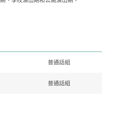
期、學校演出期和公開演出期。
普通話組
普通話組