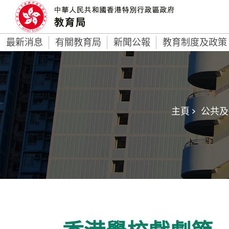
最新消息
有關教育局
新聞公報
教育制度及政策
主頁 >
公共及