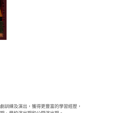
劇訓練及演出，獲得更豐富的學習經歷，