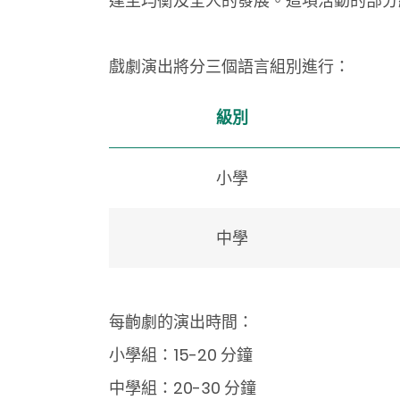
達至均衡及全人的發展。這項活動的部分
戲劇演出將分三個語言組別進行：
級別
小學
中學
每齣劇的演出時間：
小學組：15-20 分鐘
中學組：20-30 分鐘