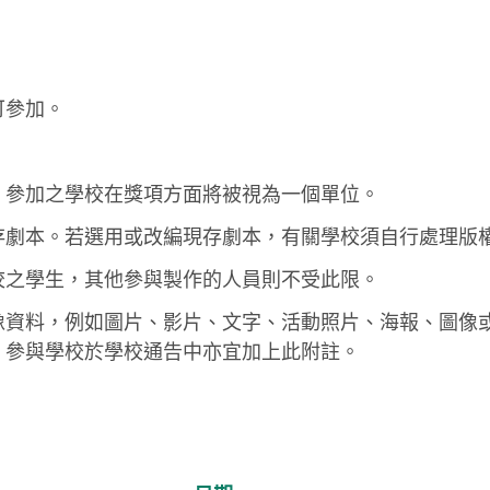
可參加。
，參加之學校在獎項方面將被視為一個單位。
存劇本。若選用或改編現存劇本，有關學校須自行處理版
校之學生，其他參與製作的人員則不受此限。
像資料，例如圖片、影片、文字、活動照片、海報、圖像
。參與學校於學校通告中亦宜加上此附註。