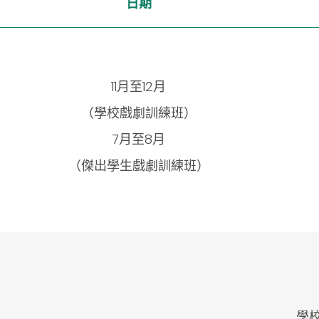
日期
11月至12月
（學校戲劇訓練班）
7月至8月
（傑出學生戲劇訓練班）
學