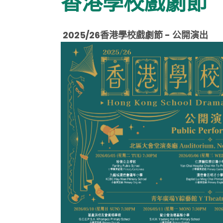
香港學校戲劇節
2025/26香港學校戲劇節 - 公開演出