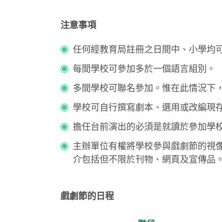
注意事項
任何經教育局註冊之日間中、小學均
每間學校可參加多於一個語言組別。
多間學校可聯名參加。惟在此情況下
學校可自行撰寫劇本、選用或改編現
擔任台前演出的必須是就讀於參加學
主辦單位有權將學校參與戲劇節的視
介包括但不限於刊物、網頁及宣傳品
戲劇節的日程