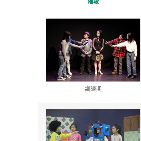
階段
訓練期