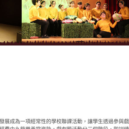
發展成為一項經常性的學校聯課活動，讓學生透過參與戲