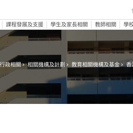
課程發展及支援
學生及家長相關
教師相關
學
行政相關 >
相關機構及計劃 >
教育相關機構及基金 >
香