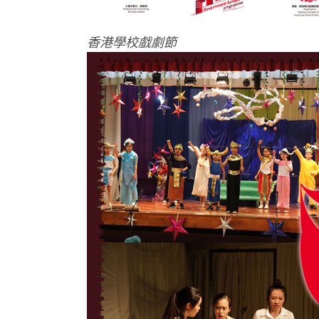
香港學校戲劇節