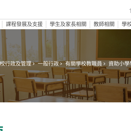
課程發展及支援
學生及家長相關
教師相關
學
校行政及管理 >
一般行政 >
有關學校教職員 >
資助小學