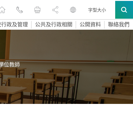
字型大小
校行政及管理
公共及行政相關
公開資料
聯絡我們
學位教師