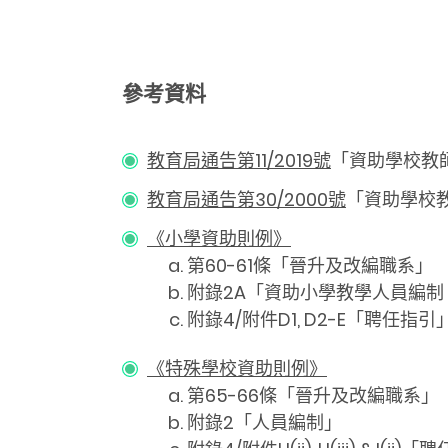
參考資料
教育局通告第11/2019號
「資助學校教
教育局通告第30/2000號
「資助學校
《小學資助則例》
第60-61條「晉升及改編職系」
附錄2A「資助小學教學人員編
附錄4/附件D1, D2-E「聘任指引
《特殊學校資助則例》
第65-66條「晉升及改編職系」
附錄2「人員編制」