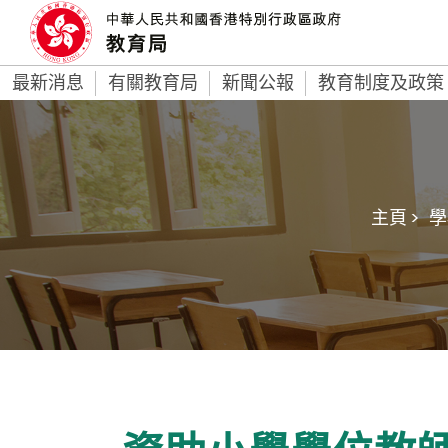
最新消息
有關教育局
新聞公報
教育制度及政策
主頁 >
學