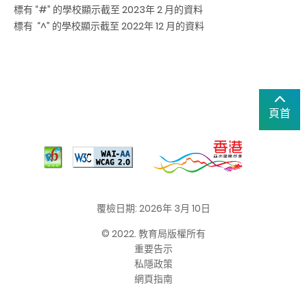
標有 “#” 的學校顯示截至 2023年 2 月的資料
標有 “^” 的學校顯示截至 2022年 12 月的資料
頁首
覆檢日期: 2026年 3月 10日
© 2022. 教育局版權所有
重要告示
私隱政策
網頁指南