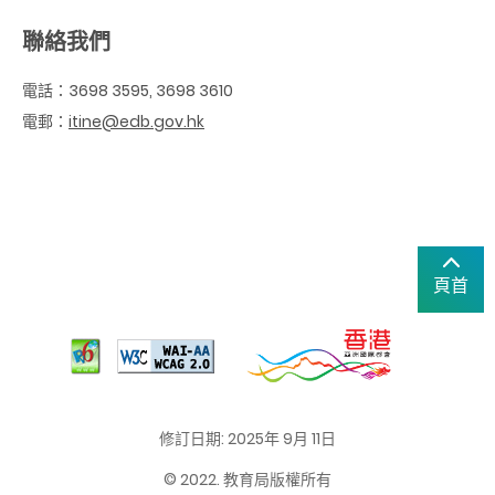
聯絡我們
電話：3698 3595, 3698 3610
電郵：
itine@edb.gov.hk
頁首
修訂日期: 2025年 9月 11日
© 2022. 教育局版權所有