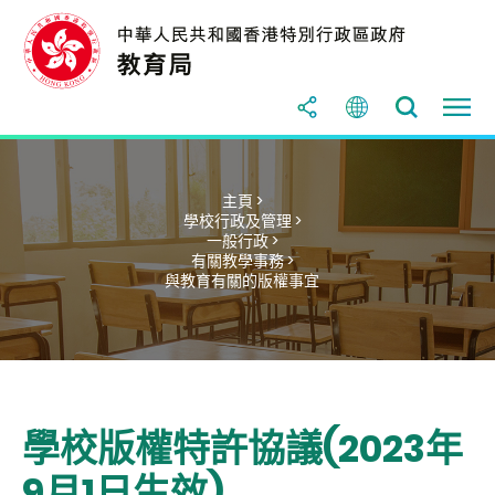
主頁 >
學校行政及管理 >
一般行政 >
有關教學事務 >
與教育有關的版權事宜
學校版權特許協議(2023年
9月1日生效)