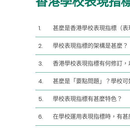
香港學校表現指標
1.
甚麼是香港學校表現指標（表
2.
學校表現指標的架構是甚麼？
3.
香港學校表現指標有何修訂，
4.
甚麼是「要點問題」？學校可
5.
學校表現指標有甚麼特色？
6.
在學校運用表現指標時，有甚