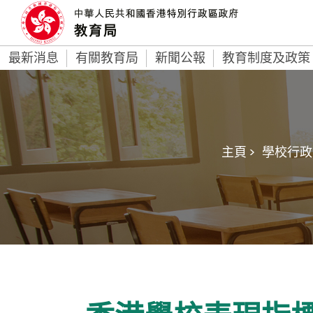
最新消息
有關教育局
新聞公報
教育制度及政策
主頁 >
學校行政