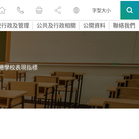
字型大小
校行政及管理
公共及行政相關
公開資料
聯絡我們
港學校表現指標