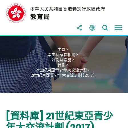
主頁 >
學生及家長相關 >
計劃及設施 >
計劃 >
21世紀東亞青少年大交流計劃 >
21世紀東亞青少年大交流計劃 (2017)
[資料庫] 21世紀東亞青少
年大交流計劃 (2017)