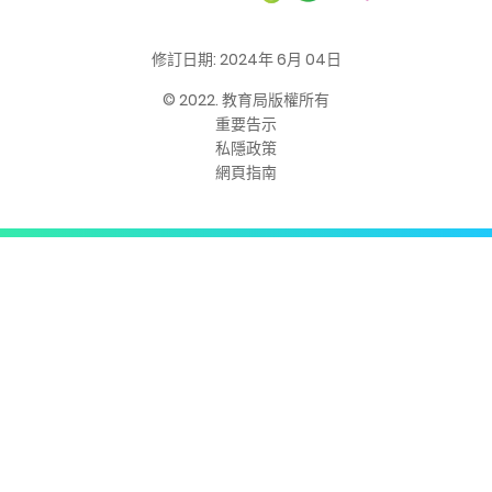
修訂日期: 2024年 6月 04日
© 2022. 教育局版權所有
重要告示
私隱政策
網頁指南