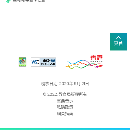
學校校長證明式樣
頁首
覆檢日期: 2020年 9月 21日
© 2022. 教育局版權所有
重要告示
私隱政策
網頁指南