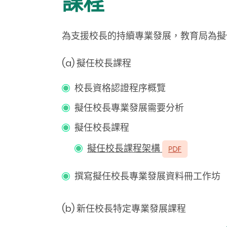
課程
為支援校長的持續專業發展，教育局為
擬
(a) 擬任校長課程
校長資格認證程序概覽
擬任校長專業發展需要分析
擬任校長課程
擬任校長課程架構
撰寫擬任校長專業發展資料冊工作坊
(b) 新任校長特定專業發展課程