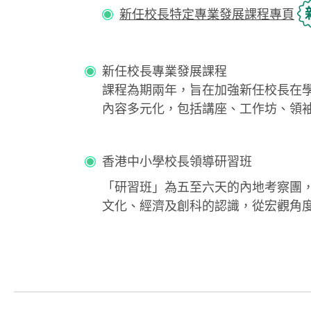
新任校長特定專業發展課程專頁
新任校長專業發展課程
課程為期兩年，旨在加強新任校長在
內容多元化，包括講座、工作坊、領
香港中小學校長領導研習班
「研習班」為五至六天的內地考察團
文化、經濟及創科的認識，從宏觀角