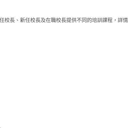
任校長、新任校長及
在職校長提供不同的培訓課程
，詳情