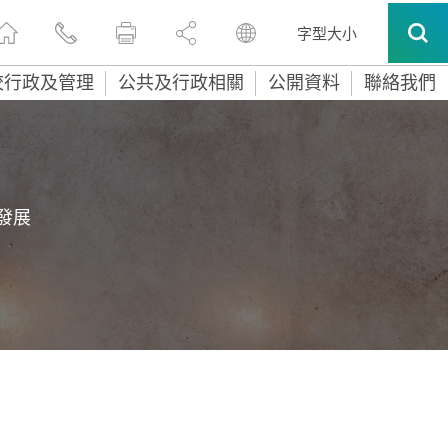
字型大小
校行政及管理
公共及行政相關
公開資料
聯絡我們
發展