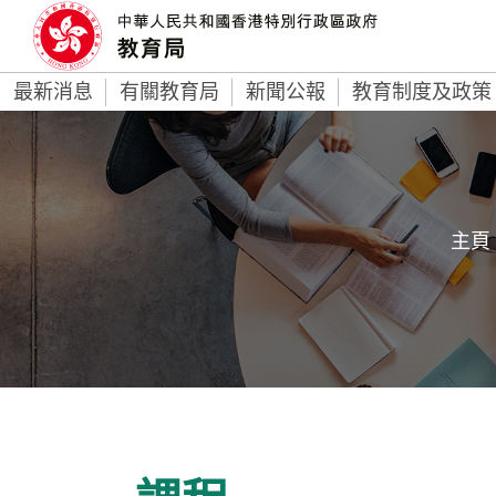
最新消息
有關教育局
新聞公報
教育制度及政策
主頁 