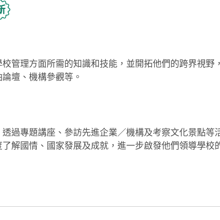
新
學校管理方面所需的知識和技能，並開拓他們的跨界視野
袖論壇、機構參觀等。
，透過專題講座、參訪先進企業／機構及考察文化景點等
度了解國情、國家發展及成就，進一步啟發他們領導學校