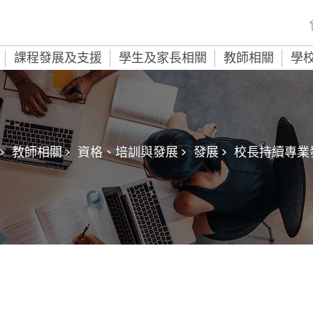
課程發展及支援
學生及家長相關
教師相關
學
>
教師相關 >
資格、培訓與發展 >
發展 >
校長持續專業