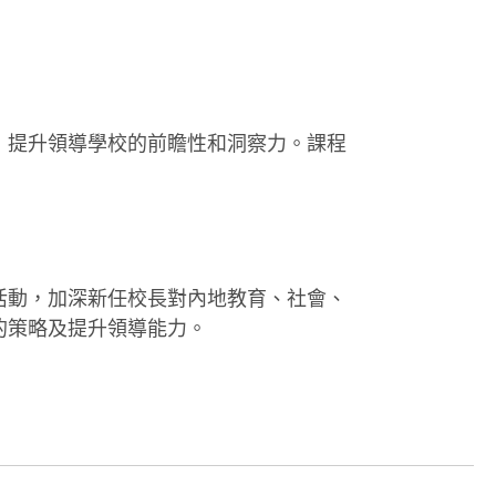
，提升領導學校的前瞻性和洞察力。課程
活動，加深新任校長對內地教育、社會、
的策略及提升領導能力。