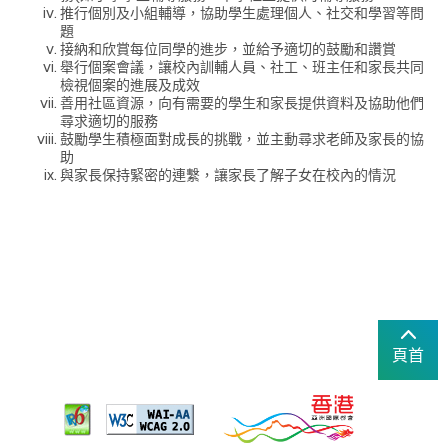
推行個別及小組輔導，協助學生處理個人、社交和學習等問
題
接納和欣賞每位同學的進步，並給予適切的鼓勵和讚賞
舉行個案會議，讓校內訓輔人員、社工、班主任和家長共同
檢視個案的進展及成效
善用社區資源，向有需要的學生和家長提供資料及協助他們
尋求適切的服務
鼓勵學生積極面對成長的挑戰，並主動尋求老師及家長的協
助
與家長保持緊密的連繫，讓家長了解子女在校內的情況
頁首