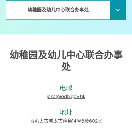
幼稚园及幼儿中心联合办事处
幼稚园及幼儿中心联合办事
处
电邮
jokc@edb.gov.hk
地址
香港太古城太古湾道14号6楼602室