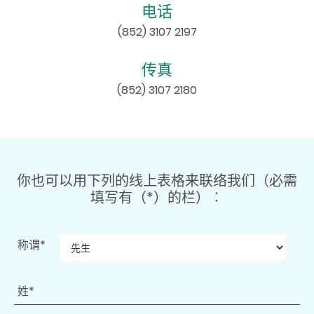
电话
(852) 3107 2197
传真
(852) 3107 2180
你也可以用下列的线上表格来联络我们（必需
填写有（*）的栏）︰
称谓*