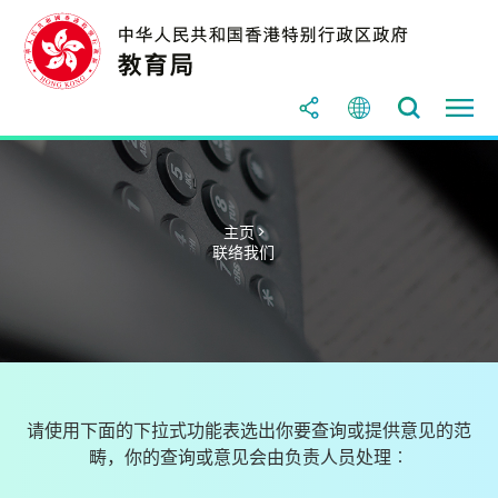
主页 >
联络我们
请使用下面的下拉式功能表选出你要查询或提供意见的范
畴，你的查询或意见会由负责人员处理︰