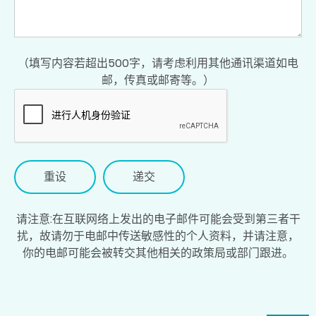
（填写内容若超出500字，请考虑利用其他通讯渠道如电
邮，传真或邮寄等。）
重设
请注意:在互联网络上发出的电子邮件可能会受到第三者干
扰，故请勿于电邮中传送敏感性的个人资料，并请注意，
你的电邮可能会被转交其他相关的政策局或部门跟进。