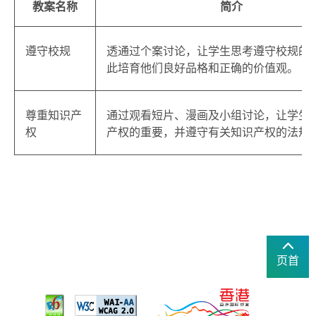
教案名称
简介
遵守校规
透通过个案讨论，让学生思考遵守校规的
此培育他们良好品格和正确的价值观。
尊重知识产
通过观看短片、漫画及小组讨论，让学生
权
产权的重要，并遵守有关知识产权的法规
页首