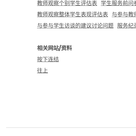
教师观察个别学生评估表
学生服务前问
教师观察整体学生表现评估表
与参与教
与参与学生访谈的建议讨论问题
服务纪
相关网站/资料
按下连结
往上