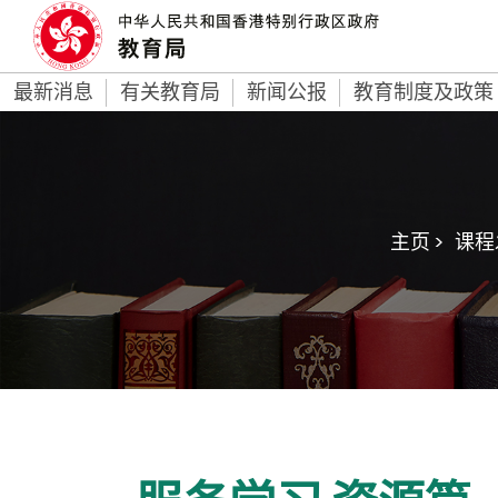
最新消息
有关教育局
新闻公报
教育制度及政策
主页 >
课程