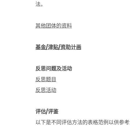
法。
其他团体的资料
基金/津贴/资助计画
反思问题及活动
反思题目
反思活动
评估/评鉴
以下是不同评估方法的表格范例以供参考