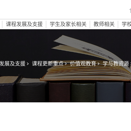
课程发展及支援
学生及家长相关
教师相关
学
发展及支援 >
课程更新重点 >
价值观教育 >
学与教资源 