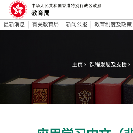
最新消息
有关教育局
新闻公报
教育制度及政策
主页 >
课程发展及支援 >