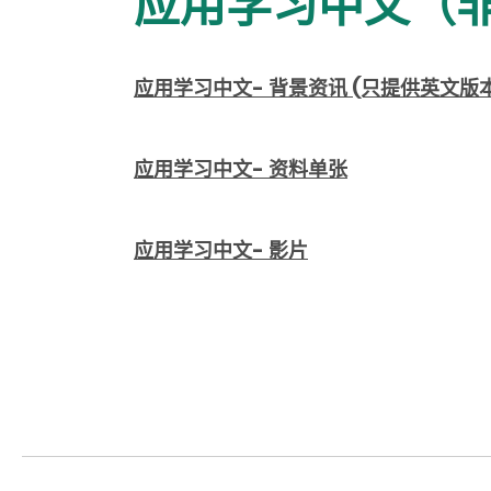
应用学习中文（非
应用学习中文
-
背景资讯 (只提供英文版本
应用学习中文
-
资料单张
应用学习中文
-
影片