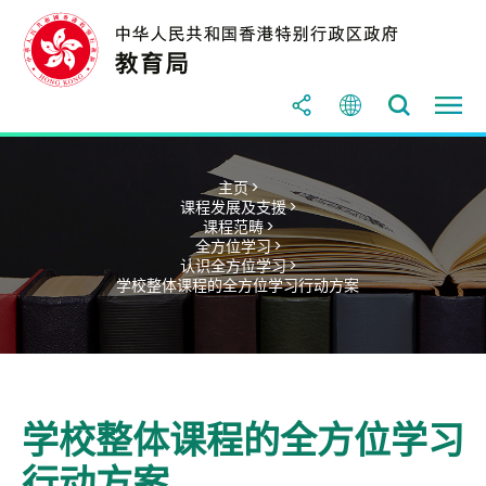
主页 >
课程发展及支援 >
课程范畴 >
全方位学习 >
认识全方位学习 >
学校整体课程的全方位学习行动方案
学校整体课程的全方位学习
行动方案