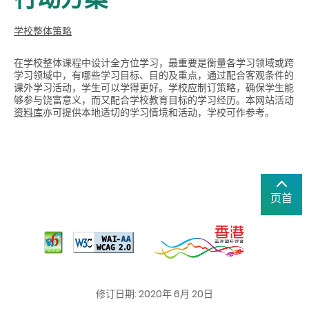
学校整体策略
在学校整体课程中设计全方位学习，最重要是衡量各学习领域或跨
学习领域中，有哪些学习目标、目的及重点，通过配合客观条件的
课外学习活动，学生可以学得更好。学校应制订策略，确保学生能
够参与饶富意义，而又配合学校教育目标的学习经历。本网站活动
资料库
亦可提供本地适切的学习情境和活动，学校可作参考。
页首
修订日期: 2020年 6月 20日