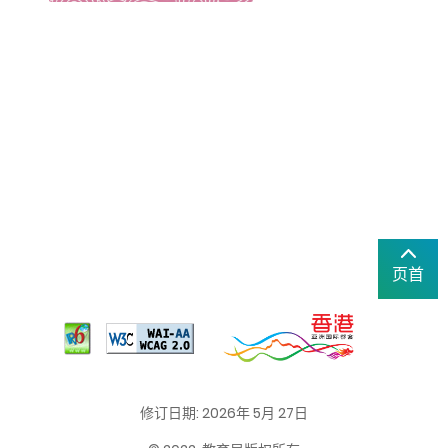
页首
修订日期: 2026年 5月 27日