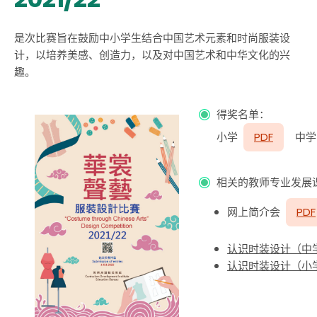
是次比赛旨在鼓励中小学生结合中国艺术元素和时尚服装设
计，以培养美感、创造力，以及对中国艺术和中华文化的兴
趣。
得奖名单：
小学
PDF
中
相关的教师专业发展
网上简介会
PDF
认识时装设计（中
认识时装设计（小