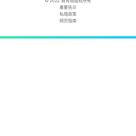
© 2022. 教育局版权所有
重要告示
私隐政策
网页指南