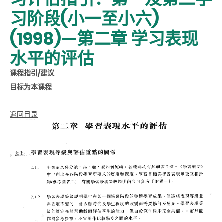
习阶段(小一至小六)
(1998)—第二章 学习表现
水平的评估
课程指引/建议
目标为本课程
返回目录