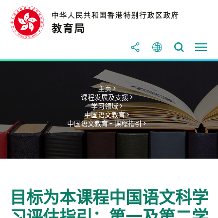
主页 >
课程发展及支援 >
学习领域 >
中国语文教育 >
中国语文教育 - 课程指引 >
目标为本课程中国语文科学
习评估指引：第一及第二学