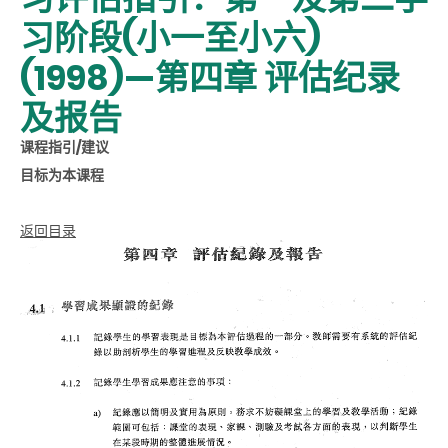
习阶段(小一至小六)
(1998)—第四章 评估纪录
及报告
课程指引/建议
目标为本课程
返回目录