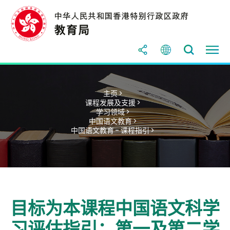
主页 >
课程发展及支援 >
学习领域 >
中国语文教育 >
中国语文教育 - 课程指引 >
目标为本课程中国语文科学
习评估指引：第一及第二学