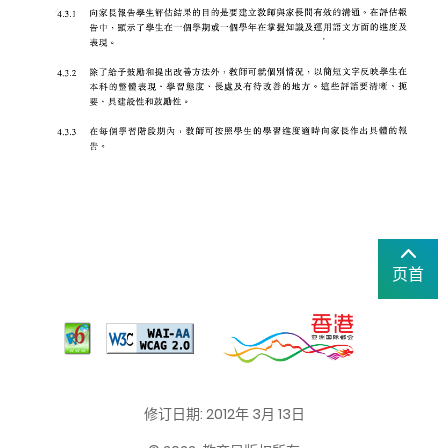
页首
修订日期: 2012年 3月 13日