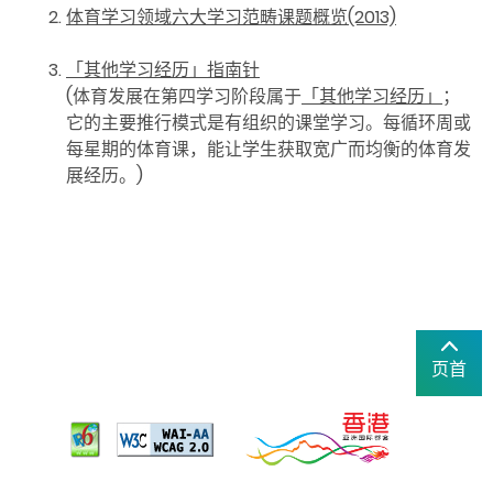
体育学习领域六大学习范畴课题概览(2013)
「其他学习经历」指南针
(
体育发展在第四学习阶段属于
「其他学习经历」
；
它的主要推行模式是有组织的课堂学习。每循环周或
每星期的体育课，能让学生获取宽广而均衡的体育发
展经历。)
页首