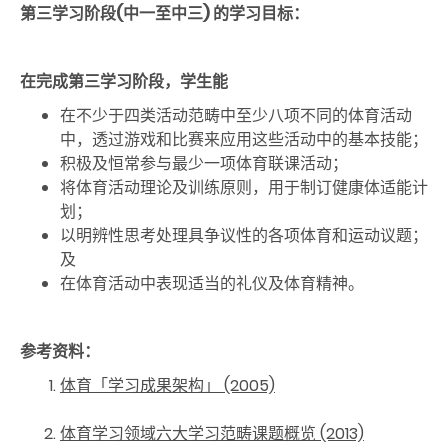
第三学习阶段
(
中一至中三
)
的学习目标：
在完成第三学习阶段，学生能
在不少于四类活动范畴中至少八项不同的体育活动
中，透过游戏和比赛来应用这些活动中的基本技能；
积极及恒常参与最少一项体育联课活动；
将体育活动理论及训练原则，用于制订健康体适能计
划；
以明辨性思考处理具争议性的各项体育和运动议题；
及
在体育活动中表现适当的礼仪及体育精神。
参考资料：
体育「学习成果架构」 (2005)
体育学习领域六大学习范畴课题概览 (2013)