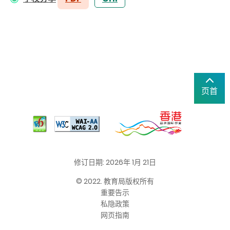
页首
修订日期: 2026年 1月 21日
© 2022. 教育局版权所有
重要告示
私隐政策
网页指南